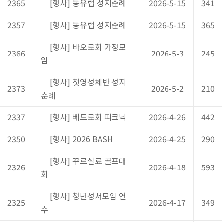
2365
[행사] 동유럽 성지순례
2026-5-15
341
2357
[행사] 동유럽 성지순례
2026-5-15
365
[행사] 바오로회 가정모
2366
2026-5-3
245
임
[행사] 첫영성체반 성지
2373
2026-5-2
210
순례
2337
[행사] 베드로회 피크닉
2026-4-26
442
2350
[행사] 2026 BASH
2026-4-25
290
[행사] 꾸르실료 골프대
2326
2026-4-18
593
회
[행사] 청년성서모임 연
2325
2026-4-17
349
수