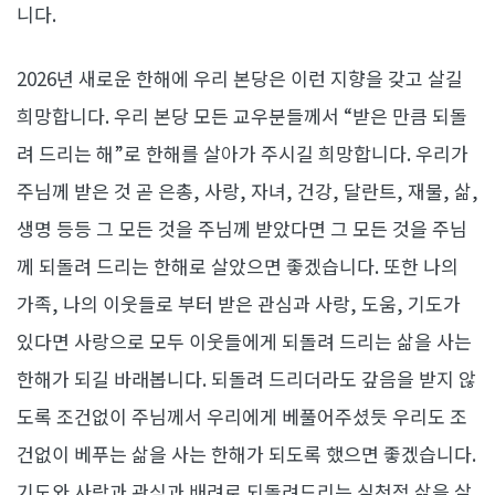
니다.
2026년 새로운 한해에 우리 본당은 이런 지향을 갖고 살길
희망합니다. 우리 본당 모든 교우분들께서 “받은 만큼 되돌
려 드리는 해”로 한해를 살아가 주시길 희망합니다. 우리가
주님께 받은 것 곧 은총, 사랑, 자녀, 건강, 달란트, 재물, 삶,
생명 등등 그 모든 것을 주님께 받았다면 그 모든 것을 주님
께 되돌려 드리는 한해로 살았으면 좋겠습니다. 또한 나의
가족, 나의 이웃들로 부터 받은 관심과 사랑, 도움, 기도가
있다면 사랑으로 모두 이웃들에게 되돌려 드리는 삶을 사는
한해가 되길 바래봅니다. 되돌려 드리더라도 갚음을 받지 않
도록 조건없이 주님께서 우리에게 베풀어주셨듯 우리도 조
건없이 베푸는 삶을 사는 한해가 되도록 했으면 좋겠습니다.
기도와 사랑과 관심과 배려로 되돌려드리는 실천적 삶을 살