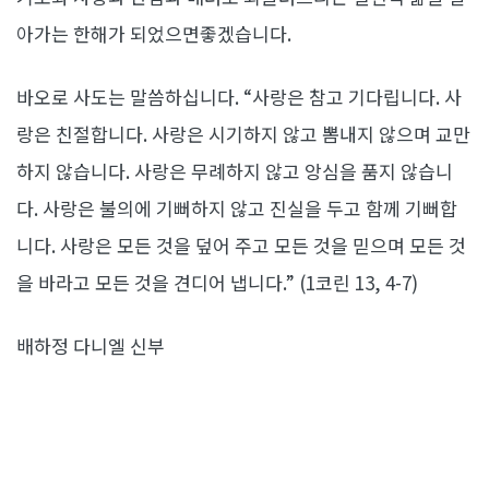
아가는 한해가 되었으면좋겠습니다.
바오로 사도는 말씀하십니다. “사랑은 참고 기다립니다. 사
랑은 친절합니다. 사랑은 시기하지 않고 뽐내지 않으며 교만
하지 않습니다. 사랑은 무례하지 않고 앙심을 품지 않습니
다. 사랑은 불의에 기뻐하지 않고 진실을 두고 함께 기뻐합
니다. 사랑은 모든 것을 덮어 주고 모든 것을 믿으며 모든 것
을 바라고 모든 것을 견디어 냅니다.” (1코린 13, 4-7)
배하정 다니엘 신부