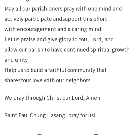
May all our parishioners pray with one mind and
actively participate andsupport this effort
with encouragement and a caring mind.
Let us praise and give glory to You, Lord, and
allow our parish to have continued spiritual growth
and unity.
Help us to build a faithful community that
sharesYour love with our neighbors.
We pray through Christ our Lord, Amen.
Saint Paul Chung Hasang, pray for us!