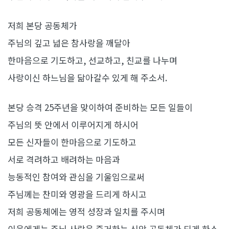
저희 본당 공동체가
주님의 깊고 넓은 참사랑을 깨달아
한마음으로 기도하고, 선교하고, 친교를 나누며
사랑이신 하느님을 닮아갈수 있게 해 주소서.
본당 승격 25주년을 맞이하여 준비하는 모든 일들이
주님의 뜻 안에서 이루어지게 하시어
모든 신자들이 한마음으로 기도하고
서로 격려하고 배려하는 마음과
능동적인 참여와 관심을 기울임으로써
주님께는 찬미와 영광을 드리게 하시고
저희 공동체에는 영적 성장과 일치를 주시며
이웃에게는 주님 사랑을 증거하는 신앙 공동체가 되게 하소