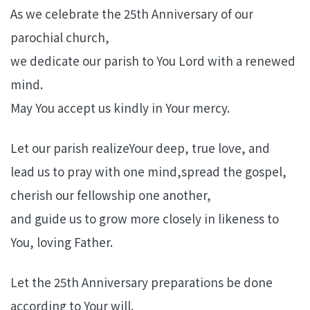
As we celebrate the 25th Anniversary of our
parochial church,
we dedicate our parish to You Lord with a renewed
mind.
May You accept us kindly in Your mercy.
Let our parish realizeYour deep, true love, and
lead us to pray with one mind,spread the gospel,
cherish our fellowship one another,
and guide us to grow more closely in likeness to
You, loving Father.
Let the 25th Anniversary preparations be done
according to Your will.