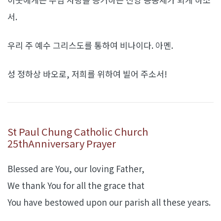
서.
우리 주 예수 그리스도를 통하여 비나이다. 아멘.
성 정하상 바오로, 저희를 위하여 빌어 주소서!
St Paul Chung Catholic Church
25thAnniversary Prayer
Blessed are You, our loving Father,
We thank You for all the grace that
You have bestowed upon our parish all these years.