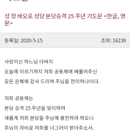
성 정 바오로 성당 본당승격 25 주년 기도문 <한글, 영
문>
등록일: 2020-5-15
조회: 16239
사랑이신 하느님 아버지
오늘에 이르기까지 저희 공동체에 베풀어주신
모든 은혜에 감사 드리며 주님을 찬미하나이다.
저희 공동체는
본당 승격 25 주년을 맞이하여
새롭게 저희 본당을 주님께 봉헌하려 하오니
주님의 자비로 저희를 너그러이 받아주소서.