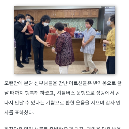
오랜만에 본당 신부님들을 만난 어르신들은 반가움으로 끝
날 때까지 행복해 하셨고, 셔틀버스 운행으로 성당에서 곧
다시 만날 수 있다는 기쁨으로 환한 웃음을 지으며 감사 인
사를 표하셨다.
회장단은 미리 선물로 준비한 떡과 과자, 과일을 담은 백을