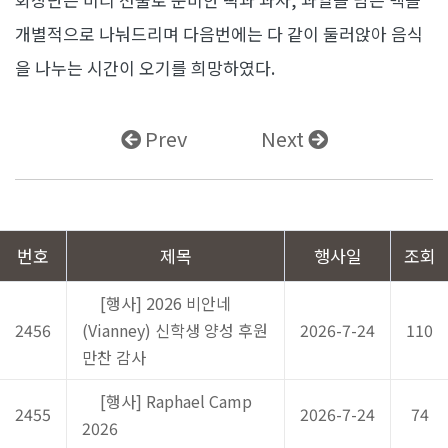
개별적으로 나눠드리며 다음번에는 다 같이 둘러앉아 음식
을 나누는 시간이 오기를 희망하였다.
Prev
Next
번호
제목
행사일
조회
[행사] 2026 비안네
2456
(Vianney) 신학생 양성 후원
2026-7-24
110
만찬 감사
[행사] Raphael Camp
2455
2026-7-24
74
2026