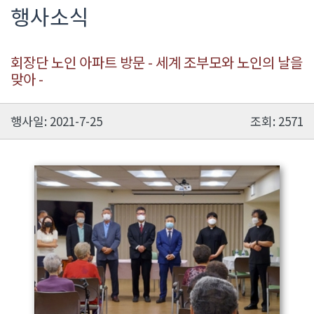
행사소식
회장단 노인 아파트 방문 - 세계 조부모와 노인의 날을
맞아 -
행사일: 2021-7-25
조회: 2571