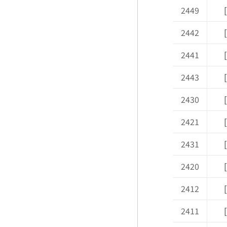
2449
2442
2441
2443
2430
2421
2431
2420
2412
2411