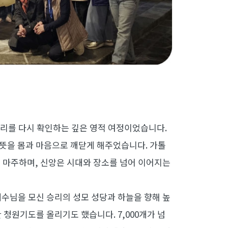
 뿌리를 다시 확인하는 깊은 영적 여정이었습니다.
참뜻을 몸과 마음으로 깨닫게 해주었습니다. 가톨
을 마주하며, 신앙은 시대와 장소를 넘어 이어지는
예수님을 모신 승리의 성모 성당과 하늘을 향해 높
청원기도를 올리기도 했습니다. 7,000개가 넘