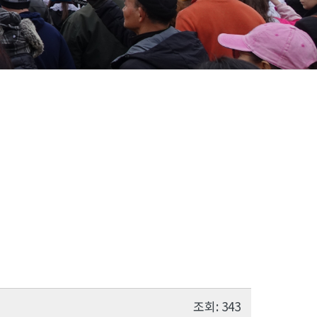
조회: 343