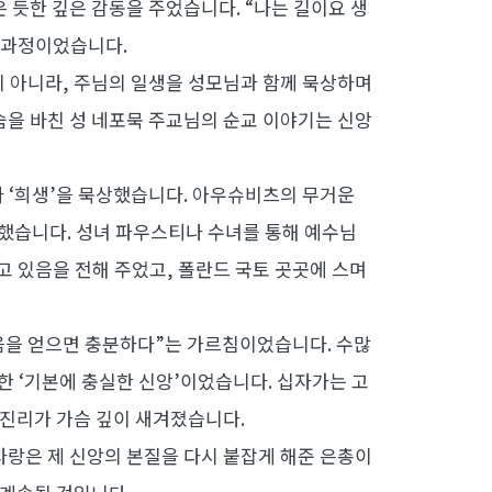
은 듯한 깊은 감동을 주었습니다. “나는 길이요 생
는 과정이었습니다.
 아니라, 주님의 일생을 성모님과 함께 묵상하며
숨을 바친 성 네포묵 주교님의 순교 이야기는 신앙
와 ‘희생’을 묵상했습니다. 아우슈비츠의 무거운
했습니다. 성녀 파우스티나 수녀를 통해 예수님
고 있음을 전해 주었고, 폴란드 국토 곳곳에 스며
음을 얻으면 충분하다”는 가르침이었습니다. 수많
한 ‘기본에 충실한 신앙’이었습니다. 십자가는 고
진리가 가슴 깊이 새겨졌습니다.
사랑은 제 신앙의 본질을 다시 붙잡게 해준 은총이