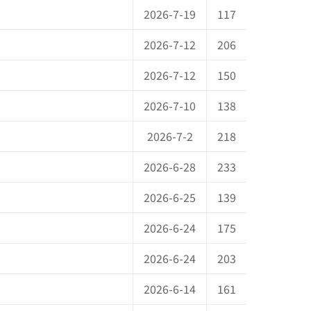
2026-7-19
117
2026-7-12
206
2026-7-12
150
2026-7-10
138
2026-7-2
218
2026-6-28
233
2026-6-25
139
2026-6-24
175
2026-6-24
203
2026-6-14
161