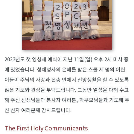
2023년도 첫 영성체 예식이 지난 11일(일) 오후 2시 미사 중
에 있었습니다. 성체성사의 은혜를 받은 스물 세 명의 어린
이들이 주님의 사랑과 은총 안에서 신앙생활을 할 수 있도록
많은 기도와 관심을 부탁드립니다. 그동안 열성을 다해 수고
해 주신 선생님들과 봉사자 여러분, 학부모님들과 기도해 주
신 신자 여러분께 감사드립니다.
The First Holy Communicants