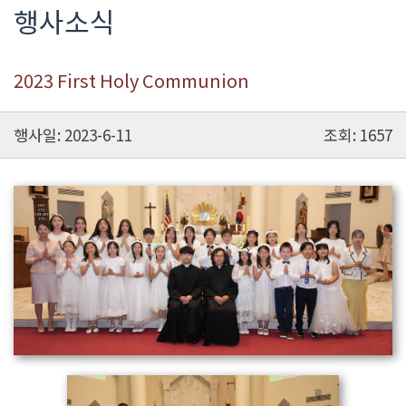
행사소식
2023 First Holy Communion
행사일: 2023-6-11
조회: 1657