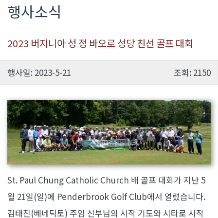
행사소식
2023 버지니아 성 정 바오로 성당 친선 골프 대회
행사일: 2023-5-21
조회: 2150
St. Paul Chung Catholic Church 배 골프 대회가 지난 5
월 21일(일)에 Penderbrook Golf Club에서 열렸습니다.
김태진(베네딕토) 주임 신부님의 시작 기도와 시타로 시작