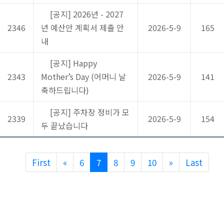
[공지] 2026년 - 2027
2346
년 예산안 계획서 제출 안
2026-5-9
165
내
[공지] Happy
2343
Mother’s Day (어머니 날
2026-5-9
141
축하드립니다)
[공지] 주차장 정비가 모
2339
2026-5-9
154
두 끝났습니다
Previous
Next
First
«
6
7
8
9
10
»
Last