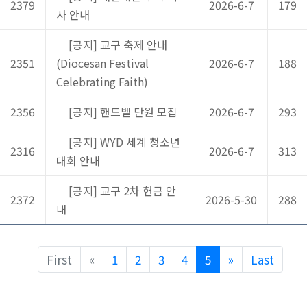
2379
2026-6-7
179
사 안내
[공지] 교구 축제 안내
2351
(Diocesan Festival
2026-6-7
188
Celebrating Faith)
2356
[공지] 핸드벨 단원 모집
2026-6-7
293
[공지] WYD 세계 청소년
2316
2026-6-7
313
대회 안내
[공지] 교구 2차 헌금 안
2372
2026-5-30
288
내
Previous
Next
First
«
1
2
3
4
5
»
Last