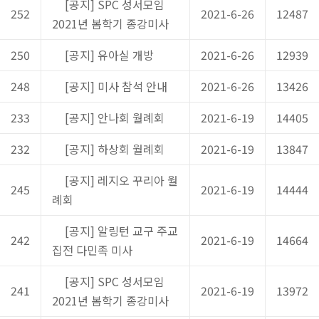
[공지] SPC 성서모임
252
2021-6-26
12487
2021년 봄학기 종강미사
250
[공지] 유아실 개방
2021-6-26
12939
248
[공지] 미사 참석 안내
2021-6-26
13426
233
[공지] 안나회 월례회
2021-6-19
14405
232
[공지] 하상회 월례회
2021-6-19
13847
[공지] 레지오 꾸리아 월
245
2021-6-19
14444
례회
[공지] 알링턴 교구 주교
242
2021-6-19
14664
집전 다민족 미사
[공지] SPC 성서모임
241
2021-6-19
13972
2021년 봄학기 종강미사