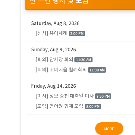
Saturday, Aug 8, 2026
[성사] 유아세례
2:00 PM
Sunday, Aug 9, 2026
[회의] 단체장 회의
11:30 AM
[회의] 꼬미시움 월례회의
11:30 AM
Friday, Aug 14, 2026
[미사] 성모 승천 대축일 미사
7:30 PM
[모임] 영어권 형제 모임
8:00 PM
MORE