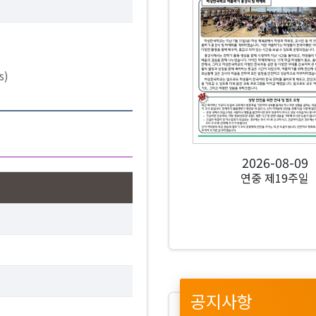
s)
2026-08-09
연중 제19주일
공지사항