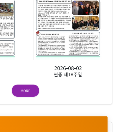
2026-08-02
연중 제18주일
MORE