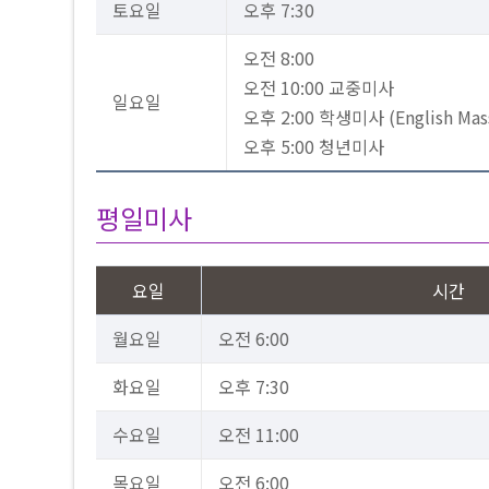
토요일
오후 7:30
오전 8:00
오전 10:00 교중미사
일요일
오후 2:00 학생미사 (English Mas
오후 5:00 청년미사
평일미사
요일
시간
월요일
오전 6:00
화요일
오후 7:30
수요일
오전 11:00
목요일
오전 6:00