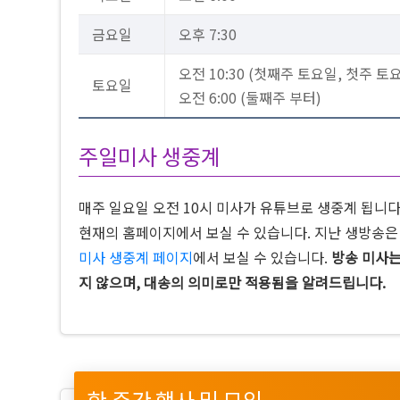
금요일
오후 7:30
오전 10:30 (첫째주 토요일, 첫주 토
토요일
오전 6:00 (둘째주 부터)
주일미사 생중계
매주 일요일 오전 10시 미사가 유튜브로 생중계 됩니
현재의 홈페이지에서 보실 수 있습니다. 지난 생방송
미사 생중계 페이지
에서 보실 수 있습니다.
방송 미사는
지 않으며, 대송의 의미로만 적용됨을 알려드립니다.
한 주간 행사 및 모임