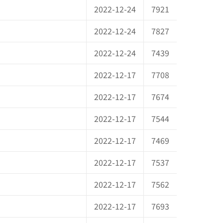
2022-12-24
7921
2022-12-24
7827
2022-12-24
7439
2022-12-17
7708
2022-12-17
7674
2022-12-17
7544
2022-12-17
7469
2022-12-17
7537
2022-12-17
7562
2022-12-17
7693