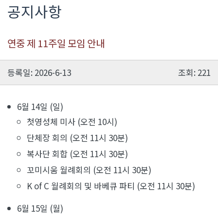
공지사항
연중 제 11주일 모임 안내
등록일: 2026-6-13
조회: 221
6월 14일 (일)
첫영성체 미사 (오전 10시)
단체장 회의 (오전 11시 30분)
복사단 회합 (오전 11시 30분)
꼬미시움 월례회의 (오전 11시 30분)
K of C 월례회의 및 바베큐 파티 (오전 11시 30분)
6월 15일 (월)