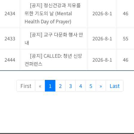
[공지] 정신건강과 치유를
2434
위한 기도의 날 (Mental
2026-8-1
46
Health Day of Prayer)
[공지] 교구 다문화 행사 안
2433
2026-8-1
55
내
[공지] CALLED: 청년 신앙
2444
2026-8-1
46
컨퍼런스
Previous
Next
First
«
1
2
3
4
5
»
Last