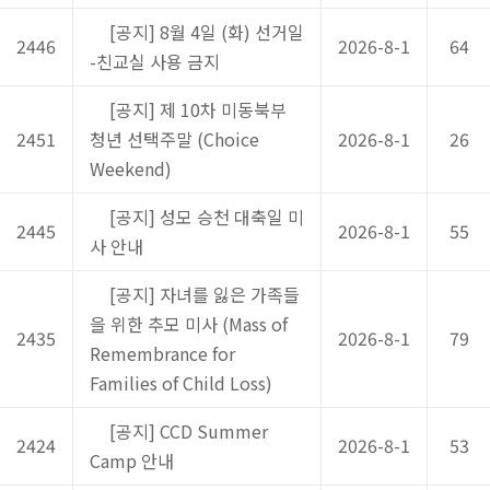
[공지] 8월 4일 (화) 선거일
2446
2026-8-1
64
-친교실 사용 금지
[공지] 제 10차 미동북부
2451
청년 선택주말 (Choice
2026-8-1
26
Weekend)
[공지] 성모 승천 대축일 미
2445
2026-8-1
55
사 안내
[공지] 자녀를 잃은 가족들
을 위한 추모 미사 (Mass of
2435
2026-8-1
79
Remembrance for
Families of Child Loss)
[공지] CCD Summer
2424
2026-8-1
53
Camp 안내