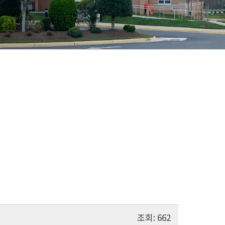
조회: 662