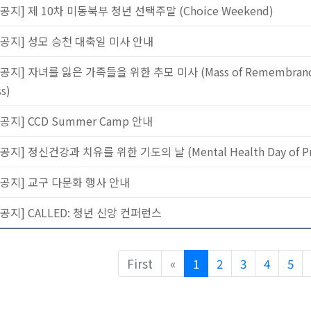
[공지] 제 10차 미동북부 청년 선택주말 (Choice Weekend)
[공지] 성모 승천 대축일 미사 안내
공지] 자녀를 잃은 가족들을 위한 추모 미사 (Mass of Remembrance fo
s)
공지] CCD Summer Camp 안내
공지] 정신건강과 치유를 위한 기도의 날 (Mental Health Day of Pr
[공지] 교구 다문화 행사 안내
[공지] CALLED: 청년 신앙 컨퍼런스
Previous
First
«
1
2
3
4
5