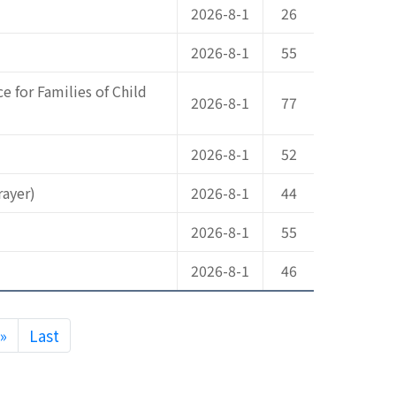
2026-8-1
26
2026-8-1
55
r Families of Child
2026-8-1
77
2026-8-1
52
ayer)
2026-8-1
44
2026-8-1
55
2026-8-1
46
Next
»
Last