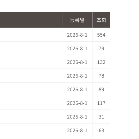
등록일
조회
2026-8-1
554
2026-8-1
79
2026-8-1
132
2026-8-1
78
2026-8-1
89
2026-8-1
117
2026-8-1
31
2026-8-1
63