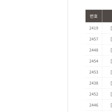
번호
2419
2457
2448
2454
2453
2438
2452
2446