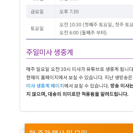
금요일
오후 7:30
오전 10:30 (첫째주 토요일, 첫주 토
토요일
오전 6:00 (둘째주 부터)
주일미사 생중계
매주 일요일 오전 10시 미사가 유튜브로 생중계 됩니
현재의 홈페이지에서 보실 수 있습니다. 지난 생방송
미사 생중계 페이지
에서 보실 수 있습니다.
방송 미사는
지 않으며, 대송의 의미로만 적용됨을 알려드립니다.
한 주간 행사 및 모임