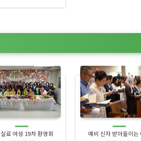
실료 여성 19차 환영회
예비 신자 받아들이는