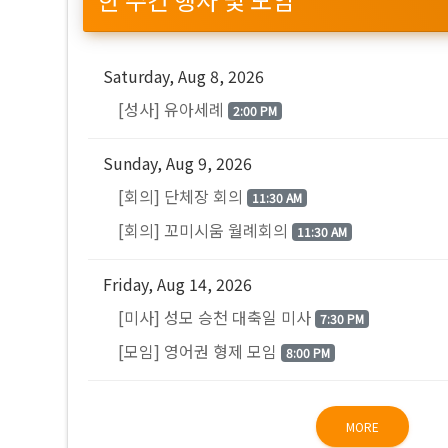
Saturday, Aug 8, 2026
[성사] 유아세례
2:00 PM
Sunday, Aug 9, 2026
[회의] 단체장 회의
11:30 AM
[회의] 꼬미시움 월례회의
11:30 AM
Friday, Aug 14, 2026
[미사] 성모 승천 대축일 미사
7:30 PM
[모임] 영어권 형제 모임
8:00 PM
MORE