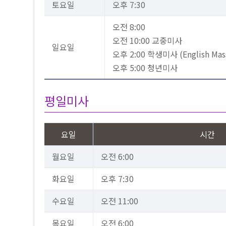
토요일
오후 7:30
오전 8:00
오전 10:00 교중미사
일요일
오후 2:00 학생미사 (English Mas
오후 5:00 청년미사
평일미사
요일
시간
월요일
오전 6:00
화요일
오후 7:30
수요일
오전 11:00
목요일
오전 6:00