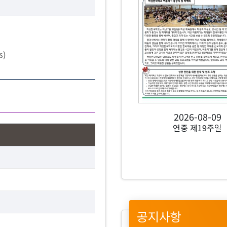
s)
2026-08-09
연중 제19주일
공지사항