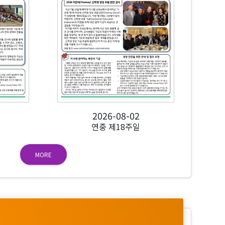
2026-08-02
연중 제18주일
MORE