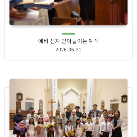
예비 신자 받아들이는 예식
2026-06-21