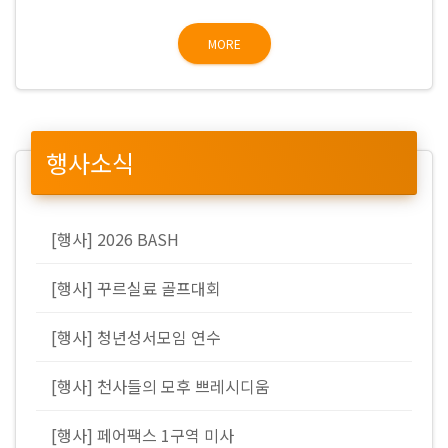
MORE
행사소식
[행사] 2026 BASH
[행사] 꾸르실료 골프대회
[행사] 청년성서모임 연수
[행사] 천사들의 모후 쁘레시디움
[행사] 페어팩스 1구역 미사