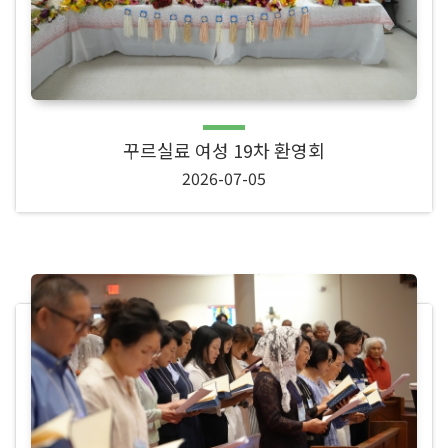
꾸르실료 여성 19차 환영회
2026-07-05