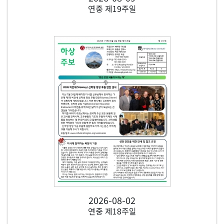
연중 제19주일
2026-08-02
연중 제18주일