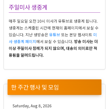
주일미사 생중계
매주 일요일 오전 10시 미사가 유튜브로 생중계 됩니다.
생중계는 스케줄된 시간에 현재의 홈페이지에서 보실 수
있습니다. 지난 생방송은
유튜브
또는 본당 웹사이트
미
사 생중계 페이지
에서 보실 수 있습니다.
방송 미사는 더
이상 주일미사 참례가 되지 않으며, 대송의 의미로만 적
용됨을 알려드립니다.
한 주간 행사 및 모임
Saturday, Aug 8, 2026