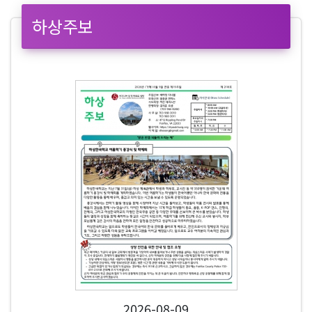
하상주보
2026-08-09