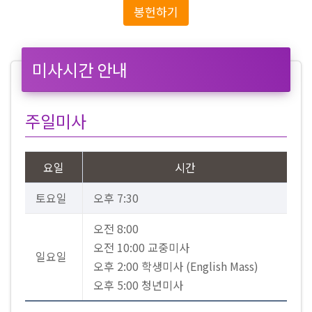
봉헌하기
미사시간 안내
주일미사
요일
시간
토요일
오후 7:30
오전 8:00
오전 10:00 교중미사
일요일
오후 2:00 학생미사 (English Mass)
오후 5:00 청년미사