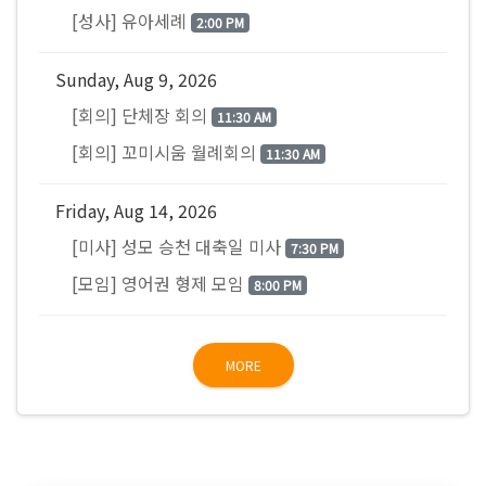
[성사] 유아세례
2:00 PM
Sunday, Aug 9, 2026
[회의] 단체장 회의
11:30 AM
[회의] 꼬미시움 월례회의
11:30 AM
Friday, Aug 14, 2026
[미사] 성모 승천 대축일 미사
7:30 PM
[모임] 영어권 형제 모임
8:00 PM
MORE