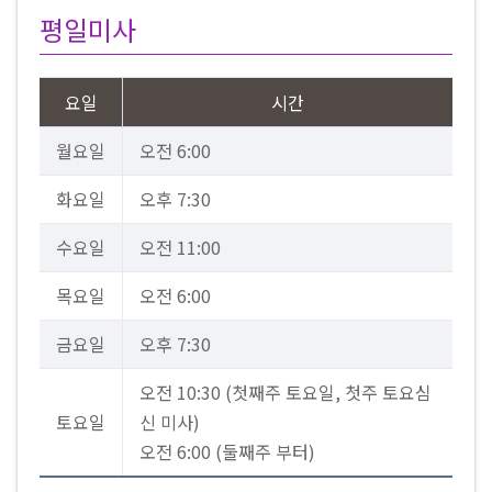
평일미사
요일
시간
월요일
오전 6:00
화요일
오후 7:30
수요일
오전 11:00
목요일
오전 6:00
금요일
오후 7:30
오전 10:30 (첫째주 토요일, 첫주 토요심
토요일
신 미사)
오전 6:00 (둘째주 부터)