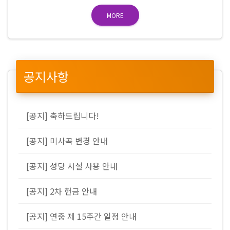
MORE
공지사항
[공지] 축하드립니다!
[공지] 미사곡 변경 안내
[공지] 성당 시설 사용 안내
[공지] 2차 헌금 안내
[공지] 연중 제 15주간 일정 안내