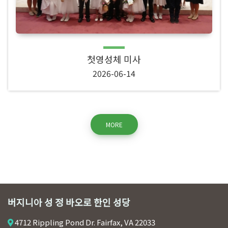
첫영성체 미사
2026-06-14
MORE
버지니아 성 정 바오로 한인 성당
4712 Rippling Pond Dr. Fairfax, VA 22033