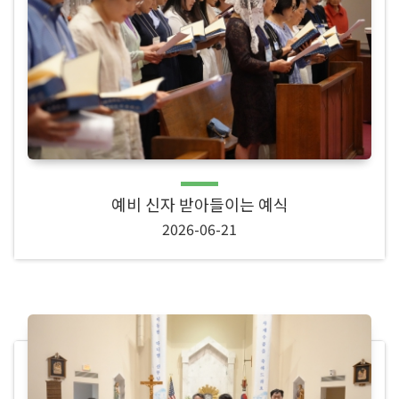
예비 신자 받아들이는 예식
2026-06-21