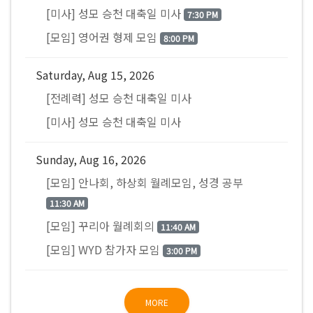
[미사] 성모 승천 대축일 미사
7:30 PM
[모임] 영어권 형제 모임
8:00 PM
Saturday, Aug 15, 2026
[전례력] 성모 승천 대축일 미사
[미사] 성모 승천 대축일 미사
Sunday, Aug 16, 2026
[모임] 안나회, 하상회 월례모임, 성경 공부
11:30 AM
[모임] 꾸리아 월례회의
11:40 AM
[모임] WYD 참가자 모임
3:00 PM
MORE