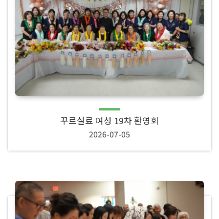
꾸르실료 여성 19차 환영회
2026-07-05