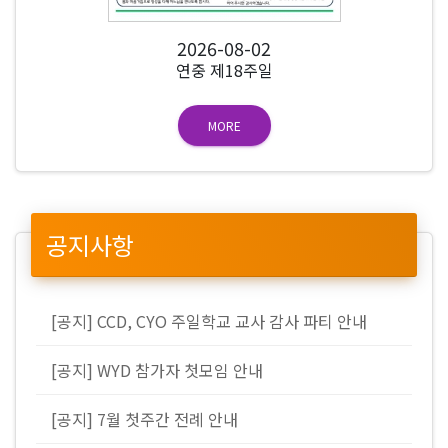
2026-08-02
연중 제18주일
MORE
공지사항
[공지] CCD, CYO 주일학교 교사 감사 파티 안내
[공지] WYD 참가자 첫모임 안내
[공지] 7월 첫주간 전례 안내