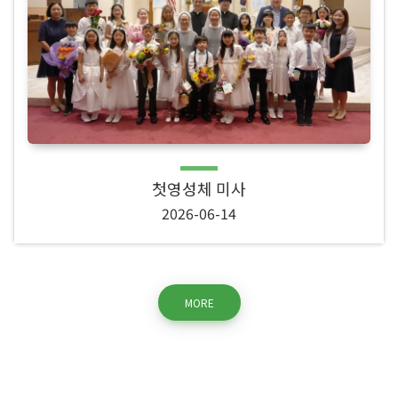
첫영성체 미사
2026-06-14
MORE