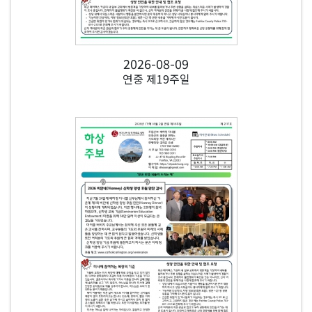
2026-08-09
연중 제19주일