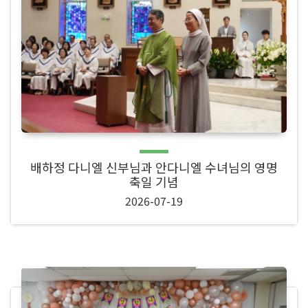
배하정 다니엘 신부님과 안다니엘 수녀님의 영명
축일 기념
2026-07-19