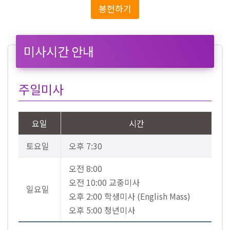
봉헌하기
미사시간 안내
주일미사
요일
시간
토요일
오후 7:30
오전 8:00
오전 10:00 교중미사
일요일
오후 2:00 학생미사 (English Mass)
오후 5:00 청년미사