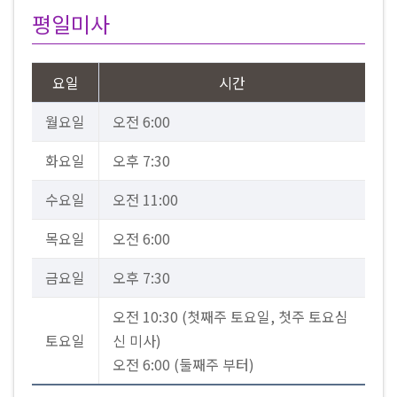
평일미사
요일
시간
월요일
오전 6:00
화요일
오후 7:30
수요일
오전 11:00
목요일
오전 6:00
금요일
오후 7:30
오전 10:30 (첫째주 토요일, 첫주 토요심
토요일
신 미사)
오전 6:00 (둘째주 부터)