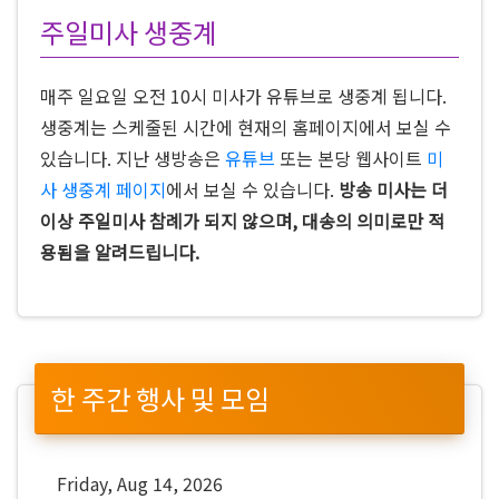
주일미사 생중계
매주 일요일 오전 10시 미사가 유튜브로 생중계 됩니다.
생중계는 스케줄된 시간에 현재의 홈페이지에서 보실 수
있습니다. 지난 생방송은
유튜브
또는 본당 웹사이트
미
사 생중계 페이지
에서 보실 수 있습니다.
방송 미사는 더
이상 주일미사 참례가 되지 않으며, 대송의 의미로만 적
용됨을 알려드립니다.
한 주간 행사 및 모임
Friday, Aug 14, 2026