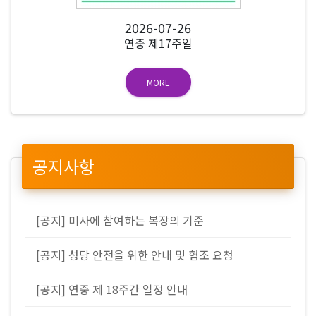
2026-07-26
연중 제17주일
MORE
공지사항
[공지] 미사에 참여하는 복장의 기준
[공지] 성당 안전을 위한 안내 및 협조 요청
[공지] 연중 제 18주간 일정 안내