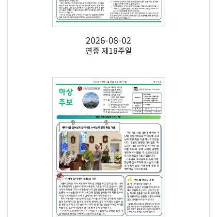
2026-08-02
연중 제18주일