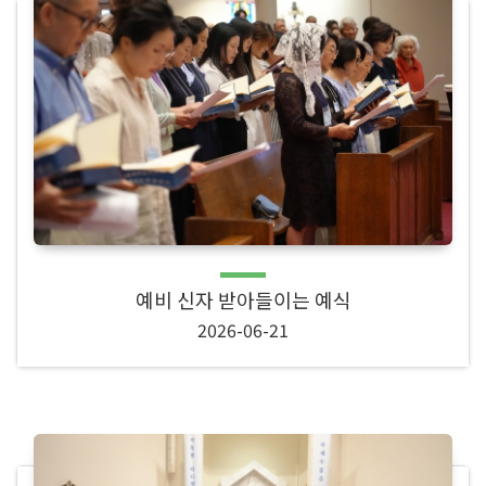
예비 신자 받아들이는 예식
2026-06-21