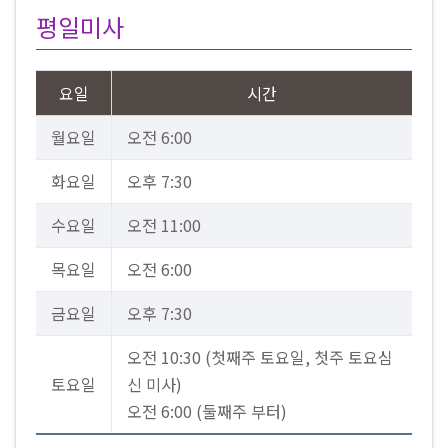
평일미사
요일
시간
월요일
오전 6:00
화요일
오후 7:30
수요일
오전 11:00
목요일
오전 6:00
금요일
오후 7:30
오전 10:30 (첫째주 토요일, 첫주 토요심
토요일
신 미사)
오전 6:00 (둘째주 부터)