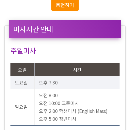
봉헌하기
미사시간 안내
주일미사
요일
시간
토요일
오후 7:30
오전 8:00
오전 10:00 교중미사
일요일
오후 2:00 학생미사 (English Mass)
오후 5:00 청년미사