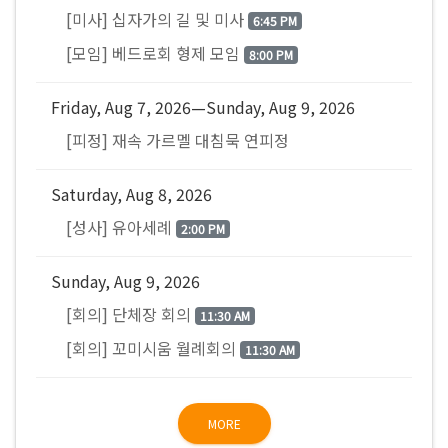
[미사] 십자가의 길 및 미사
6:45 PM
[모임] 베드로회 형제 모임
8:00 PM
Friday, Aug 7, 2026—Sunday, Aug 9, 2026
[피정] 재속 가르멜 대침묵 연피정
Saturday, Aug 8, 2026
[성사] 유아세례
2:00 PM
Sunday, Aug 9, 2026
[회의] 단체장 회의
11:30 AM
[회의] 꼬미시움 월례회의
11:30 AM
MORE