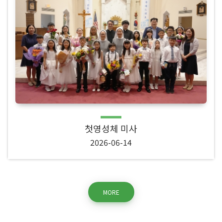
첫영성체 미사
2026-06-14
MORE