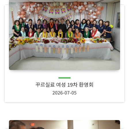
꾸르실료 여성 19차 환영회
2026-07-05