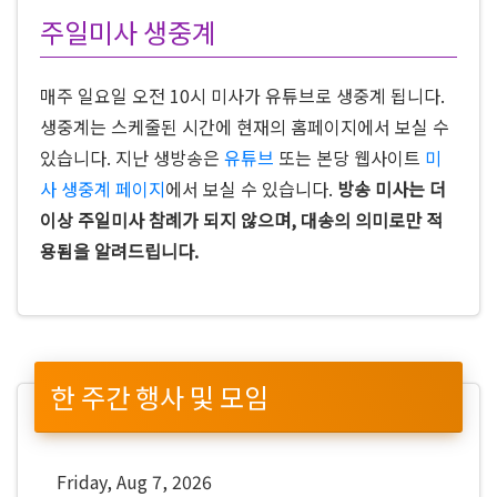
주일미사 생중계
매주 일요일 오전 10시 미사가 유튜브로 생중계 됩니다.
생중계는 스케줄된 시간에 현재의 홈페이지에서 보실 수
있습니다. 지난 생방송은
유튜브
또는 본당 웹사이트
미
사 생중계 페이지
에서 보실 수 있습니다.
방송 미사는 더
이상 주일미사 참례가 되지 않으며, 대송의 의미로만 적
용됨을 알려드립니다.
한 주간 행사 및 모임
Friday, Aug 7, 2026