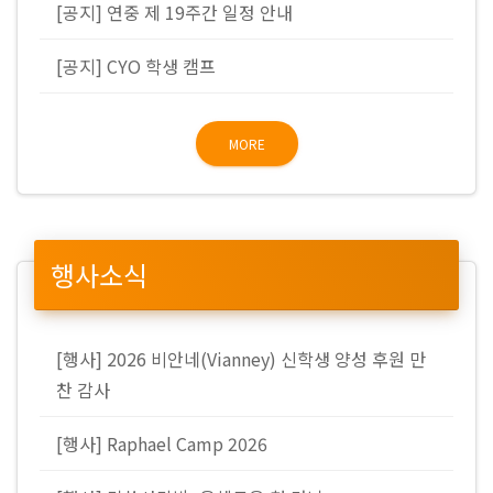
[공지] 연중 제 19주간 일정 안내
[공지] CYO 학생 캠프
MORE
행사소식
[행사] 2026 비안네(Vianney) 신학생 양성 후원 만
찬 감사
[행사] Raphael Camp 2026