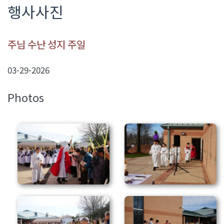
행사사진
주님 수난 성지 주일
03-29-2026
Photos