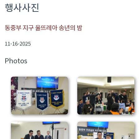
행사사진
동중부 지구 울뜨레아 송년의 밤
11-16-2025
Photos