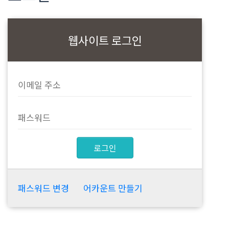
웹사이트 로그인
로그인
패스워드 변경
어카운트 만들기