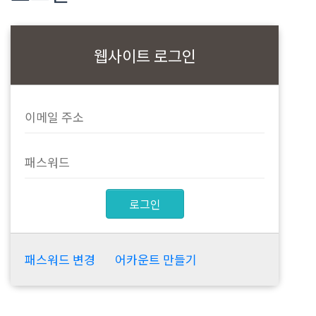
웹사이트 로그인
로그인
패스워드 변경
어카운트 만들기